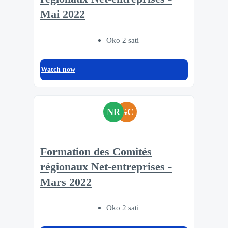
Mai 2022
Oko 2 sati
Watch now
NR
GC
Formation des Comités
régionaux Net-entreprises -
Mars 2022
Oko 2 sati