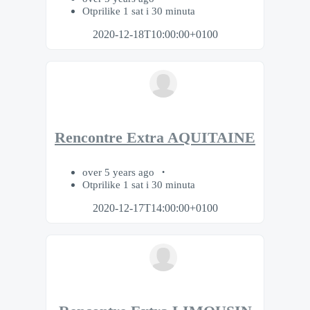
Otprilike 1 sat i 30 minuta
2020-12-18T10:00:00+0100
Rencontre Extra AQUITAINE
over 5 years ago
Otprilike 1 sat i 30 minuta
2020-12-17T14:00:00+0100