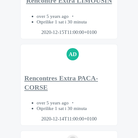
Rencontre Extra LIMOUSIN
over 5 years ago
Otprilike 1 sat i 30 minuta
2020-12-15T11:00:00+0100
AD
Rencontres Extra PACA-
CORSE
over 5 years ago
Otprilike 1 sat i 30 minuta
2020-12-14T11:00:00+0100