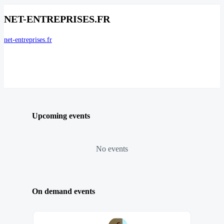
NET-ENTREPRISES.FR
net-entreprises.fr
Upcoming events
No events
On demand events