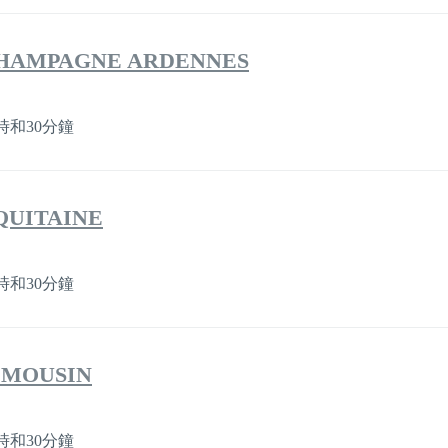
a CHAMPAGNE ARDENNES
時和30分鐘
AQUITAINE
時和30分鐘
LIMOUSIN
時和30分鐘