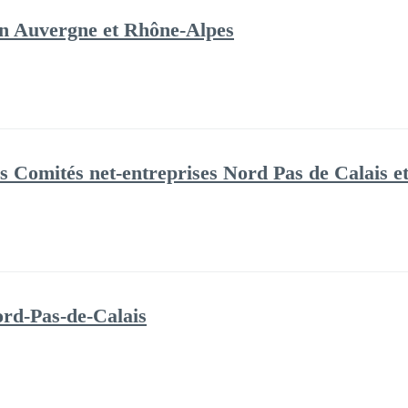
 en Auvergne et Rhône-Alpes
 Comités net-entreprises Nord Pas de Calais et
rd-Pas-de-Calais