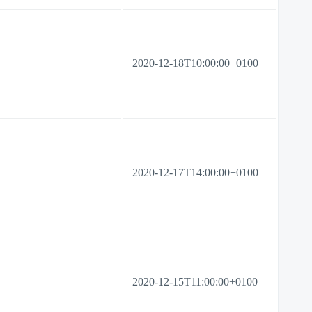
2020-12-18T10:00:00+0100
2020-12-17T14:00:00+0100
2020-12-15T11:00:00+0100