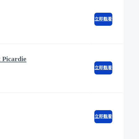
立即觀看
 Picardie
立即觀看
立即觀看