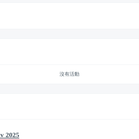
沒有活動
v 2025