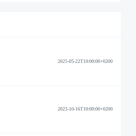
2025-05-22T10:00:00+0200
2023-10-16T10:00:00+0200