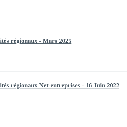
tés régionaux - Mars 2025
és régionaux Net-entreprises - 16 Juin 2022