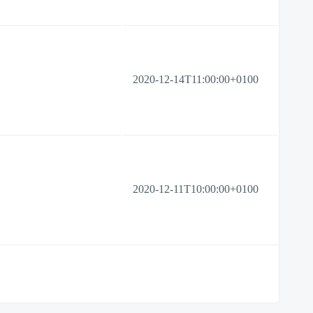
2020-12-14T11:00:00+0100
2020-12-11T10:00:00+0100