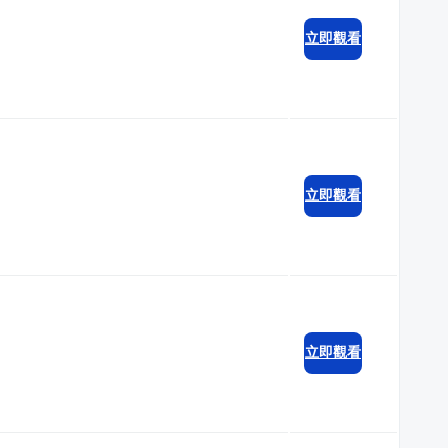
立即觀看
立即觀看
立即觀看