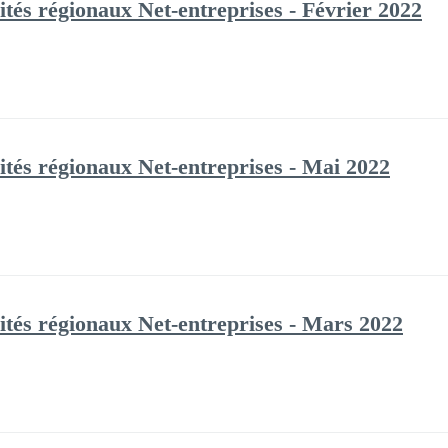
és régionaux Net-entreprises - Février 2022
tés régionaux Net-entreprises - Mai 2022
tés régionaux Net-entreprises - Mars 2022