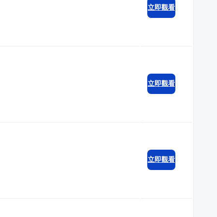
立即觀看
立即觀看
立即觀看