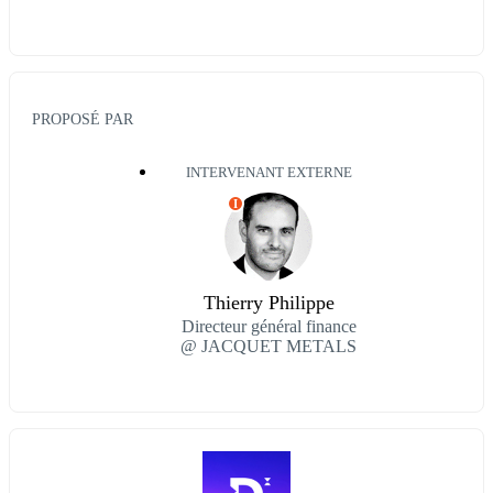
PROPOSÉ PAR
INTERVENANT EXTERNE
I
Thierry Philippe
Directeur général finance
@ JACQUET METALS