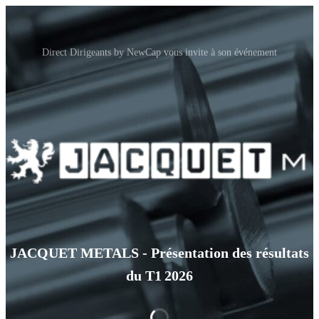
Direct Dirigeants by NewCap vous invite à son événement
JACQUET METALS - Présentation des résultats
du T1 2026