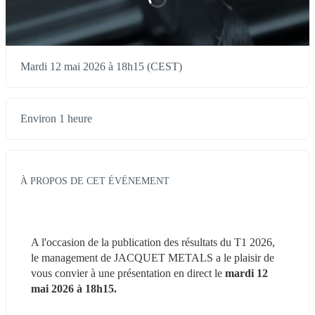
Mardi 12 mai 2026 à 18h15 (CEST)
Environ 1 heure
À PROPOS DE CET ÉVÉNEMENT
A l'occasion de la publication des résultats du T1 2026, 
le management de JACQUET METALS a le plaisir de 
vous convier à une présentation en direct le 
mardi 12 
mai 2026 à 18h15.