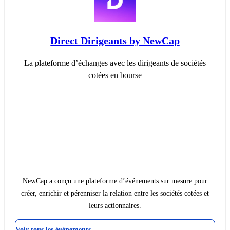
Direct Dirigeants by NewCap
La plateforme d’échanges avec les dirigeants de sociétés
cotées en bourse
NewCap a conçu une plateforme d’événements sur mesure pour
créer, enrichir et pérenniser la relation entre les sociétés cotées et
leurs actionnaires.
Voir tous les événements