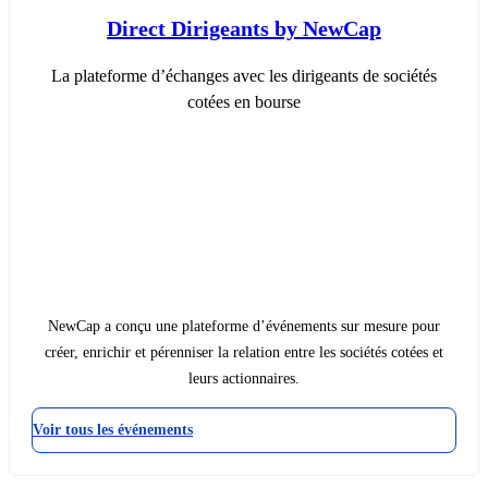
Direct Dirigeants by NewCap
La plateforme d’échanges avec les dirigeants de sociétés
cotées en bourse
NewCap a conçu une plateforme d’événements sur mesure pour
créer, enrichir et pérenniser la relation entre les sociétés cotées et
leurs actionnaires.
Voir tous les événements