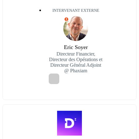
INTERVENANT EXTERNE
I
Eric Soyer
Directeur Financier,
Directeur des Opérations et
Directeur Général Adjoint
@ Phaxiam