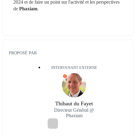
2024 et de faire un point sur l'activité et les perspectives 
de 
Phaxiam
.
PROPOSÉ PAR
INTERVENANT EXTERNE
I
Thibaut du Fayet
Directeur Général @
Phaxiam