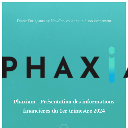
Direct Dirigeants by NewCap vous invite à son événement
Phaxiam - Présentation des informations
financières du 1er trimestre 2024