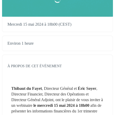
Mercredi 15 mai 2024 à 18h00 (CEST)
Environ 1 heure
À PROPOS DE CET ÉVÉNEMENT
Thibaut du Fayet
, Directeur Général et 
Éric Soyer
, 
Directeur Financier, Directeur des Opérations et 
Directeur Général Adjoint, ont le plaisir de vous inviter à 
un webinaire 
le mercredi 15 mai 2024 à 18h00 
afin de 
présenter les informations financières du 1er trimestre 