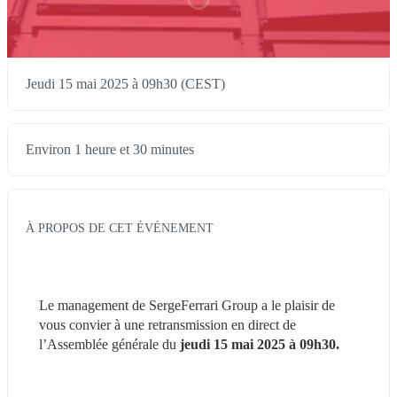
Jeudi 15 mai 2025 à 09h30 (CEST)
Environ 1 heure et 30 minutes
À PROPOS DE CET ÉVÉNEMENT
Le management de SergeFerrari Group a le plaisir de 
vous convier à une retransmission en direct de 
l’Assemblée générale du 
jeudi 15 mai 2025 à 09h30. 