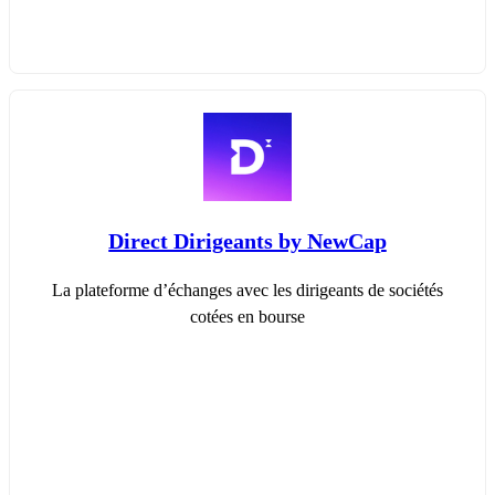
Direct Dirigeants by NewCap
La plateforme d’échanges avec les dirigeants de sociétés
cotées en bourse