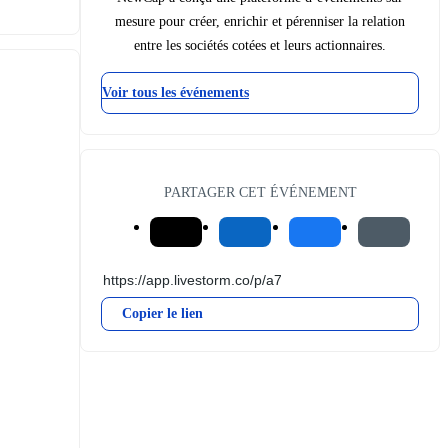
mesure pour créer, enrichir et pérenniser la relation
entre les sociétés cotées et leurs actionnaires.
Voir tous les événements
PARTAGER CET ÉVÉNEMENT
Copier le lien