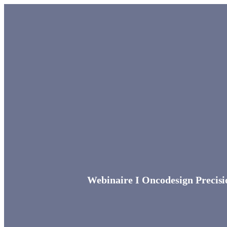
Webinaire I Oncodesign Precis