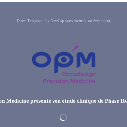
Direct Dirigeants by NewCap vous invite à son événement
ion Medicine présente son étude clinique de Phase