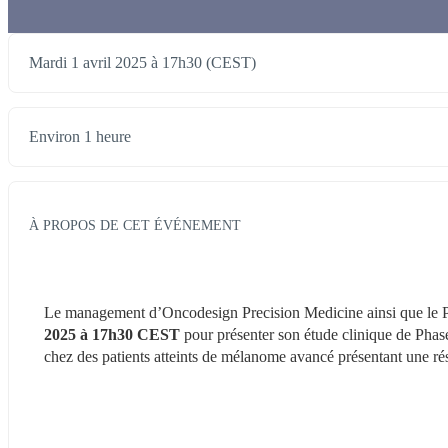
Mardi 1 avril 2025 à 17h30 (CEST)
Environ 1 heure
À PROPOS DE CET ÉVÉNEMENT
Le management d’Oncodesign Precision Medicine ainsi que le Pr 
2025 à 17h30
CEST
 pour présenter son étude clinique de Ph
chez des patients atteints de mélanome avancé présentant une ré