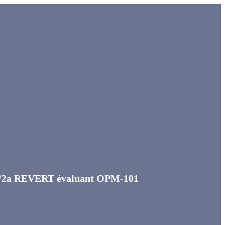
 1b/2a REVERT évaluant OPM-101