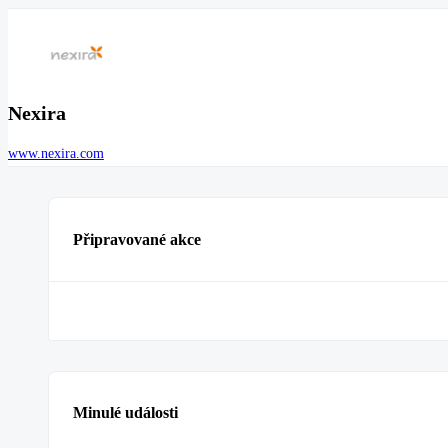
Nexira
www.nexira.com
Připravované akce
Minulé události