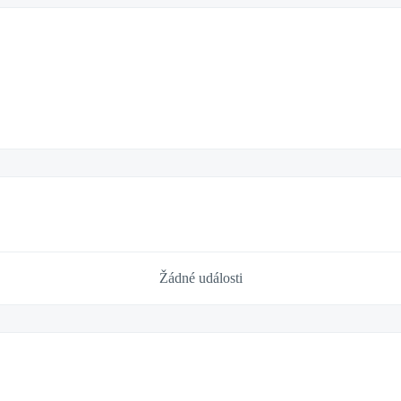
Žádné události