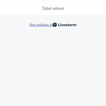
Žádné události
Host webinars on