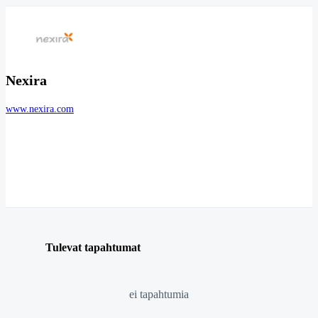
Nexira
www.nexira.com
Tulevat tapahtumat
ei tapahtumia