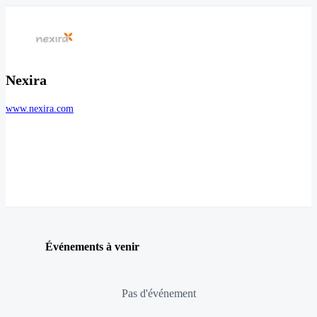
Nexira
www.nexira.com
Événements à venir
Pas d'événement