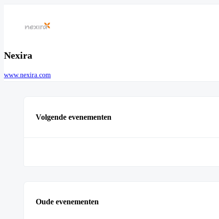
Nexira
www.nexira.com
Volgende evenementen
Oude evenementen