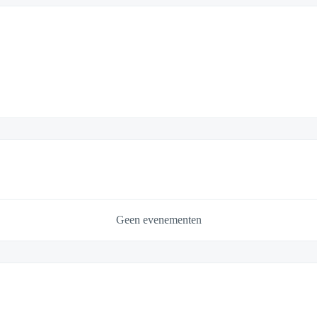
Geen evenementen