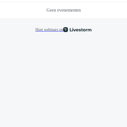
Geen evenementen
Host webinars on