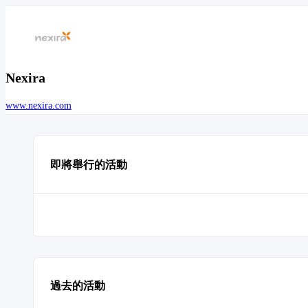
Nexira
www.nexira.com
即將舉行的活動
過去的活動