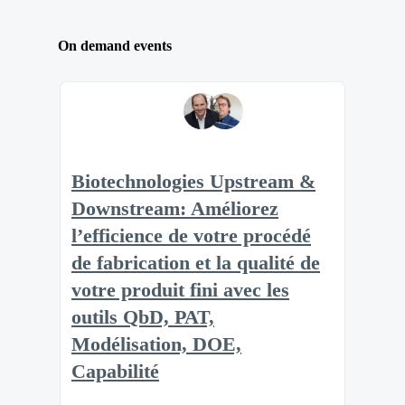
On demand events
Biotechnologies Upstream &
Downstream: Améliorez
l’efficience de votre procédé
de fabrication et la qualité de
votre produit fini avec les
outils QbD, PAT,
Modélisation, DOE,
Capabilité