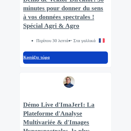
minutes pour donner du sens
à vos données spectrales !
Spécial Agri & Agro
Περίπου 30 λεπτά
Στα γαλλικά
Κοιτάξτε τώρα
Démo Live d'ImaJerI: La
Plateforme d'Analyse
Multivariée & d'Images
Hyperspectrales, la plus