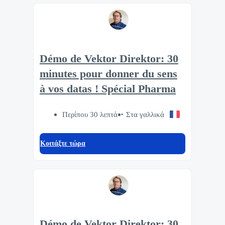
Démo de Vektor Direktor: 30
minutes pour donner du sens
à vos datas ! Spécial Pharma
Περίπου 30 λεπτά
Στα γαλλικά
Κοιτάξτε τώρα
Démo de Vektor Direktor: 30