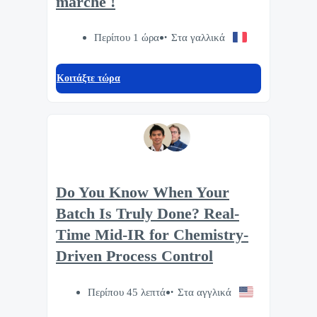
marché !
Περίπου 1 ώρα
Στα γαλλικά
Κοιτάξτε τώρα
Do You Know When Your
Batch Is Truly Done? Real-
Time Mid-IR for Chemistry-
Driven Process Control
Περίπου 45 λεπτά
Στα αγγλικά