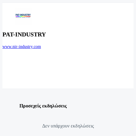
PAT-INDUSTRY
www.nir-industry.com
Προσεχείς εκδηλώσεις
Δεν υπάρχουν εκδηλώσεις