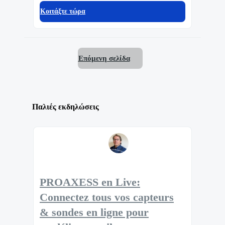
Κοιτάξτε τώρα
Επόμενη σελίδα
Παλιές εκδηλώσεις
PROAXESS en Live:
Connectez tous vos capteurs
& sondes en ligne pour