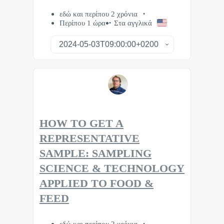
εδώ και περίπου 2 χρόνια
Περίπου 1 ώρα
Στα αγγλικά
HOW TO GET A
REPRESENTATIVE
SAMPLE: SAMPLING
SCIENCE & TECHNOLOGY
APPLIED TO FOOD &
FEED
εδώ και περίπου 2 χρόνια