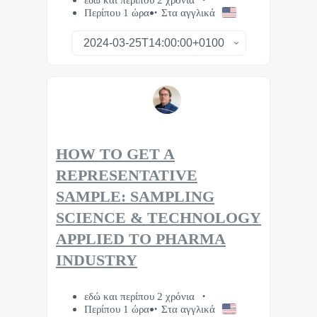
Περίπου 1 ώρα
Στα αγγλικά
HOW TO GET A
REPRESENTATIVE
SAMPLE: SAMPLING
SCIENCE & TECHNOLOGY
APPLIED TO PHARMA
INDUSTRY
εδώ και περίπου 2 χρόνια
Περίπου 1 ώρα
Στα αγγλικά