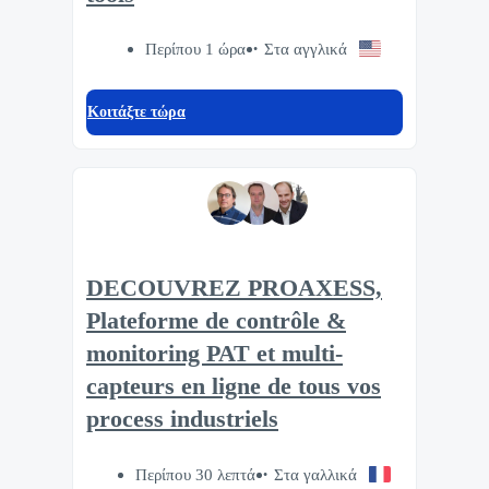
Περίπου 1 ώρα
Στα αγγλικά
Κοιτάξτε τώρα
DECOUVREZ PROAXESS,
Plateforme de contrôle &
monitoring PAT et multi-
capteurs en ligne de tous vos
process industriels
Περίπου 30 λεπτά
Στα γαλλικά