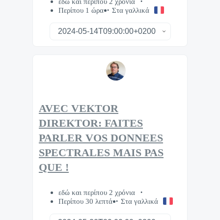
εδώ και περίπου 2 χρόνια
Περίπου 1 ώρα
Στα γαλλικά
AVEC VEKTOR
DIREKTOR: FAITES
PARLER VOS DONNEES
SPECTRALES MAIS PAS
QUE !
εδώ και περίπου 2 χρόνια
Περίπου 30 λεπτά
Στα γαλλικά