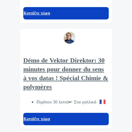
Κοιτάξτε τώρα
Démo de Vektor Direktor: 30
minutes pour donner du sens
à vos datas ! Spécial Chimie &
polymères
Περίπου 30 λεπτά
Στα γαλλικά
Κοιτάξτε τώρα