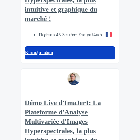
intuitive et graphique du
marché !
Περίπου 45 λεπτά
Στα γαλλικά
Κοιτάξτε τώρα
Démo Live d'ImaJerI: La
Plateforme d'Analyse
Multivariée d'Images
Hyperspectrales, la plus