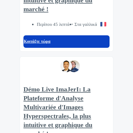
intuitive et graphique du
marché !
Περίπου 45 λεπτά
Στα γαλλικά
Κοιτάξτε τώρα
Démo Live ImaJerI: La
Plateforme d'Analyse
Multivariée d'Images
Hyperspectrales, la plus
intuitive et graphique du