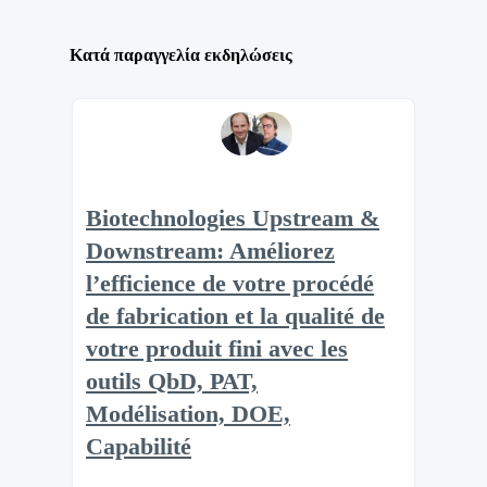
Κατά παραγγελία εκδηλώσεις
Biotechnologies Upstream &
Downstream: Améliorez
l’efficience de votre procédé
de fabrication et la qualité de
votre produit fini avec les
outils QbD, PAT,
Modélisation, DOE,
Capabilité