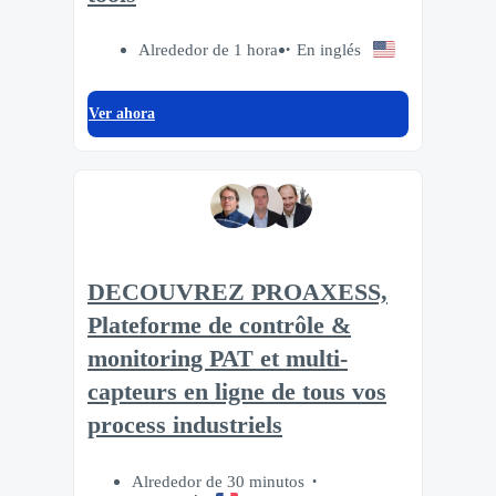
Alrededor de 1 hora
En inglés
Ver ahora
DECOUVREZ PROAXESS,
Plateforme de contrôle &
monitoring PAT et multi-
capteurs en ligne de tous vos
process industriels
Alrededor de 30 minutos