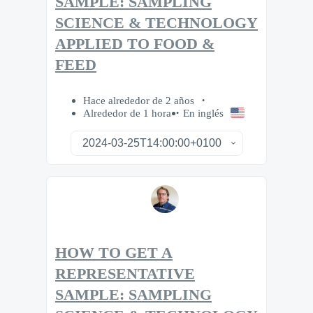
SAMPLE: SAMPLING
SCIENCE & TECHNOLOGY
APPLIED TO FOOD &
FEED
Hace alrededor de 2 años
Alrededor de 1 hora
En inglés
HOW TO GET A
REPRESENTATIVE
SAMPLE: SAMPLING