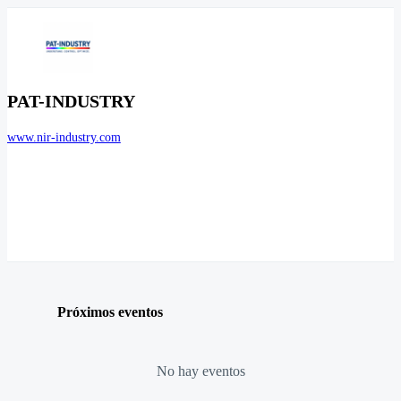
PAT-INDUSTRY
www.nir-industry.com
Próximos eventos
No hay eventos