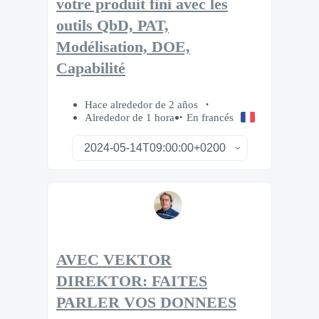
votre produit fini avec les
outils QbD, PAT,
Modélisation, DOE,
Capabilité
Hace alrededor de 2 años
Alrededor de 1 hora
En francés
AVEC VEKTOR
DIREKTOR: FAITES
PARLER VOS DONNEES