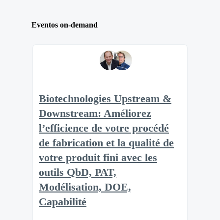
Eventos on-demand
Biotechnologies Upstream &
Downstream: Améliorez
l’efficience de votre procédé
de fabrication et la qualité de
votre produit fini avec les
outils QbD, PAT,
Modélisation, DOE,
Capabilité