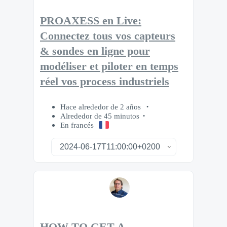
PROAXESS en Live:
Connectez tous vos capteurs
& sondes en ligne pour
modéliser et piloter en temps
réel vos process industriels
Hace alrededor de 2 años
Alrededor de 45 minutos
En francés