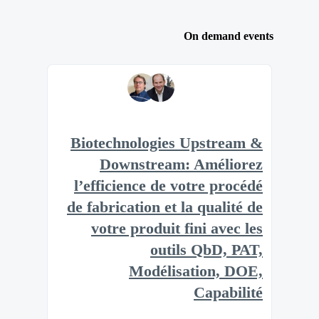
On demand events
Biotechnologies Upstream &
Downstream: Améliorez
l’efficience de votre procédé
de fabrication et la qualité de
votre produit fini avec les
outils QbD, PAT,
Modélisation, DOE,
Capabilité