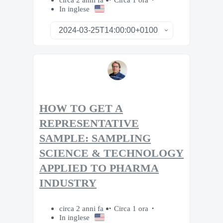
In inglese
HOW TO GET A
REPRESENTATIVE
SAMPLE: SAMPLING
SCIENCE & TECHNOLOGY
APPLIED TO PHARMA
INDUSTRY
circa 2 anni fa
Circa 1 ora
In inglese