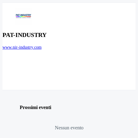
PAT-INDUSTRY
www.nir-industry.com
Prossimi eventi
Nessun evento