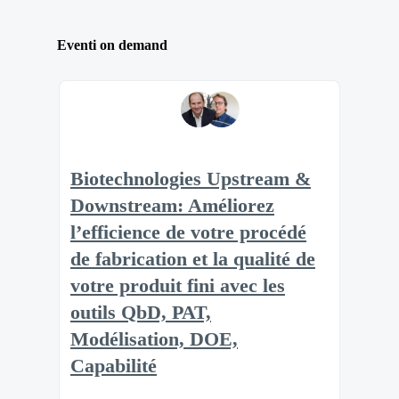
Eventi on demand
Biotechnologies Upstream &
Downstream: Améliorez
l’efficience de votre procédé
de fabrication et la qualité de
votre produit fini avec les
outils QbD, PAT,
Modélisation, DOE,
Capabilité