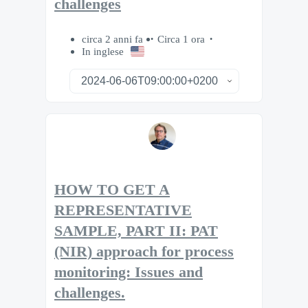
challenges
circa 2 anni fa
Circa 1 ora
In inglese
HOW TO GET A
REPRESENTATIVE
SAMPLE, PART II: PAT
(NIR) approach for process
monitoring: Issues and
challenges.