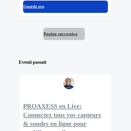
Guarda ora
Pagina successiva
Eventi passati
PROAXESS en Live:
Connectez tous vos capteurs
& sondes en ligne pour