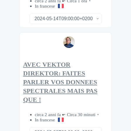
circa 2 anni fa
Circa 1 ora
In francese
AVEC VEKTOR
DIREKTOR: FAITES
PARLER VOS DONNEES
SPECTRALES MAIS PAS
QUE !
circa 2 anni fa
Circa 30 minuti
In francese