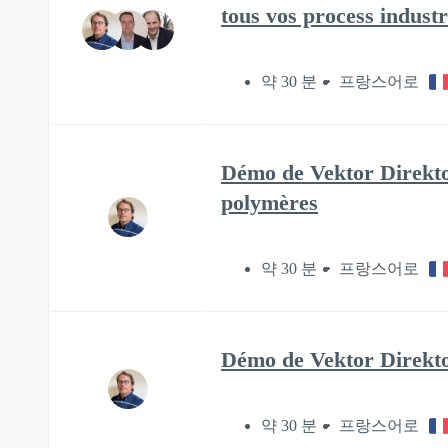
tous vos process industr
약 30 분
프랑스어로
Démo de Vektor Direkto
polymères
약 30 분
프랑스어로
Démo de Vektor Direkto
약 30 분
프랑스어로