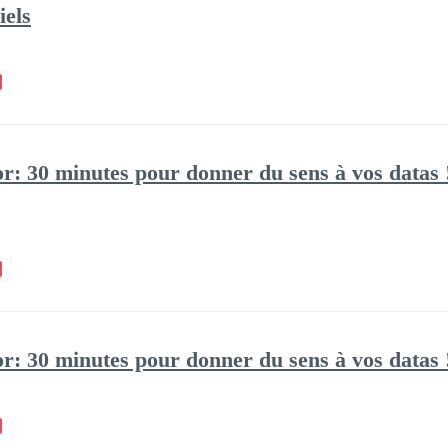
iels
r: 30 minutes pour donner du sens à vos datas 
r: 30 minutes pour donner du sens à vos datas 