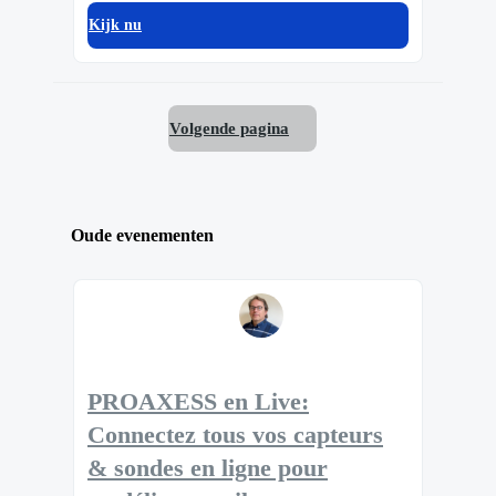
Kijk nu
Volgende pagina
Oude evenementen
PROAXESS en Live:
Connectez tous vos capteurs
& sondes en ligne pour