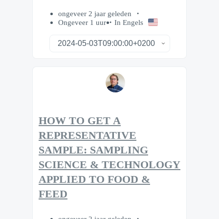
ongeveer 2 jaar geleden
Ongeveer 1 uur
In Engels
HOW TO GET A
REPRESENTATIVE
SAMPLE: SAMPLING
SCIENCE & TECHNOLOGY
APPLIED TO FOOD &
FEED
ongeveer 2 jaar geleden