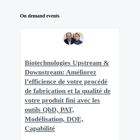
On demand events
Biotechnologies Upstream &
Downstream: Améliorez
l’efficience de votre procédé
de fabrication et la qualité de
votre produit fini avec les
outils QbD, PAT,
Modélisation, DOE,
Capabilité