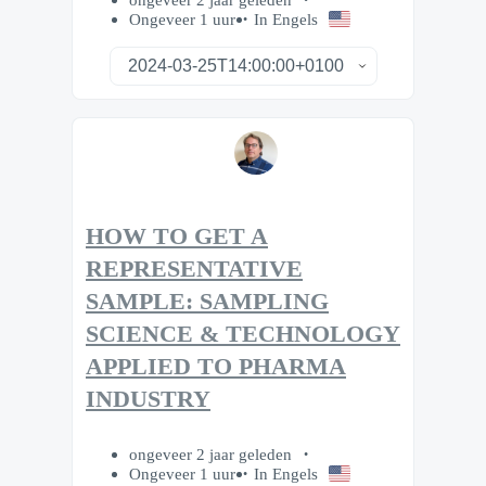
Ongeveer 1 uur
In Engels
HOW TO GET A
REPRESENTATIVE
SAMPLE: SAMPLING
SCIENCE & TECHNOLOGY
APPLIED TO PHARMA
INDUSTRY
ongeveer 2 jaar geleden
Ongeveer 1 uur
In Engels