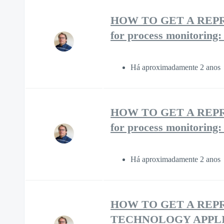
HOW TO GET A REPRE
for process monitoring:
Há aproximadamente 2 anos
HOW TO GET A REPRE
for process monitoring:
Há aproximadamente 2 anos
HOW TO GET A REP
TECHNOLOGY APPLI