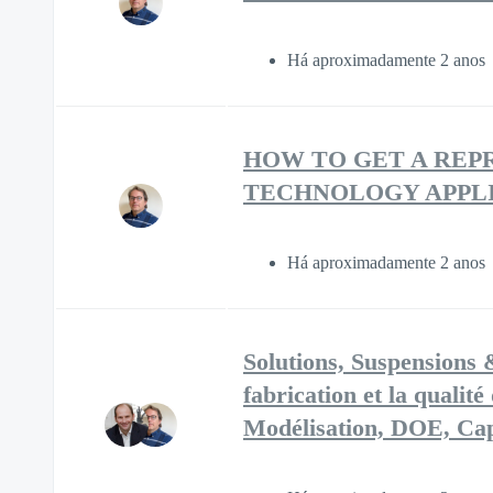
Há aproximadamente 2 anos
HOW TO GET A REP
TECHNOLOGY APPL
Há aproximadamente 2 anos
Solutions, Suspensions 
fabrication et la qualité
Modélisation, DOE, Cap