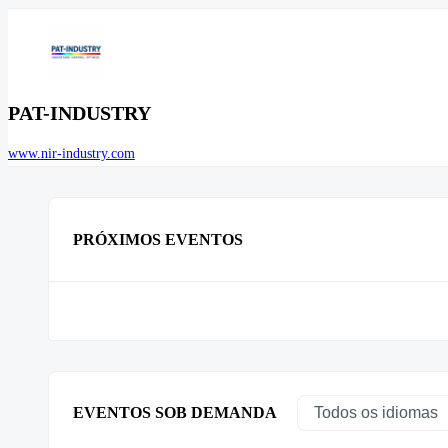
PAT-INDUSTRY
www.nir-industry.com
PRÓXIMOS EVENTOS
EVENTOS SOB DEMANDA