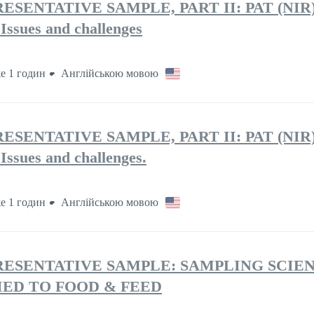
SENTATIVE SAMPLE, PART II: PAT (NIR) 
 Issues and challenges
е 1 годин
Англійською мовою
SENTATIVE SAMPLE, PART II: PAT (NIR) 
 Issues and challenges.
е 1 годин
Англійською мовою
RESENTATIVE SAMPLE: SAMPLING SCIE
ED TO FOOD & FEED