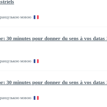
striels
ранцузькою мовою
r: 30 minutes pour donner du sens à vos datas 
ранцузькою мовою
r: 30 minutes pour donner du sens à vos datas 
ранцузькою мовою