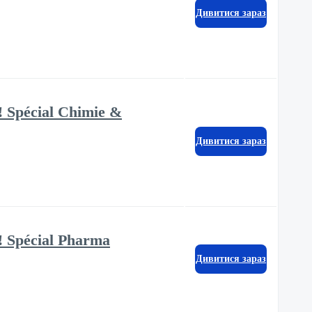
Дивитися зараз
! Spécial Chimie &
Дивитися зараз
! Spécial Pharma
Дивитися зараз