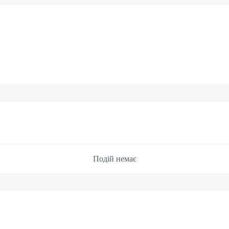
Подій немає