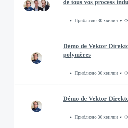
de tous vos process indu
Приблизно 30 хвилин
Ф
Démo de Vektor Direkto
polymères
Приблизно 30 хвилин
Ф
Démo de Vektor Direkto
Приблизно 30 хвилин
Ф