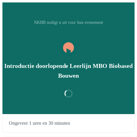
NKBB nodigt u uit voor hun evenement
Introductie doorlopende Leerlijn MBO Biobased
Bouwen
Ongeveer 1 uren en 30 minuten