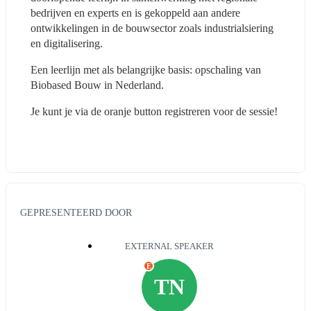
bedrijven en experts en is gekoppeld aan andere 
ontwikkelingen in de bouwsector zoals industrialsiering 
en digitalisering.
Een leerlijn met als belangrijke basis: opschaling van 
Biobased Bouw in Nederland.
Je kunt je via de oranje button registreren voor de sessie!
GEPRESENTEERD DOOR
EXTERNAL SPEAKER
E
TN