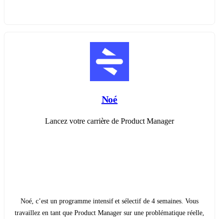
Noé
Lancez votre carrière de Product Manager
Noé, c’est un programme intensif et sélectif de 4 semaines. Vous
travaillez en tant que Product Manager sur une problématique réelle,