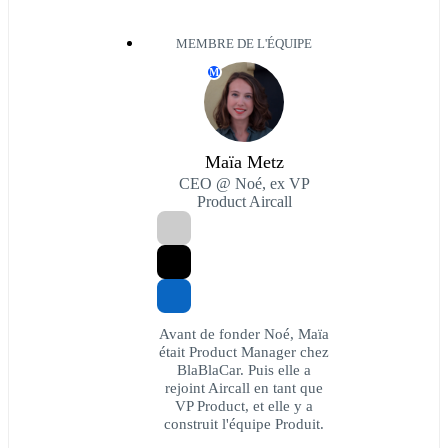
MEMBRE DE L'ÉQUIPE
M
Maïa Metz
CEO @ Noé, ex VP
Product Aircall
Avant de fonder Noé, Maïa
était Product Manager chez
BlaBlaCar. Puis elle a
rejoint Aircall en tant que
VP Product, et elle y a
construit l'équipe Produit.