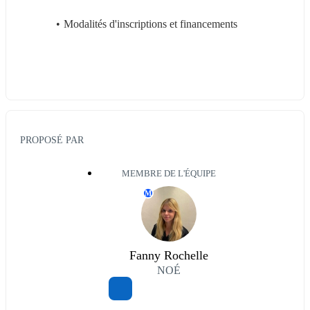
Modalités d'inscriptions et financements
PROPOSÉ PAR
MEMBRE DE L'ÉQUIPE
M
Fanny Rochelle
NOÉ