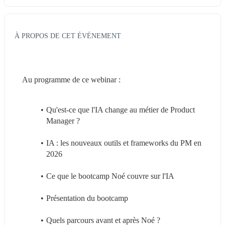
À PROPOS DE CET ÉVÉNEMENT
Au programme de ce webinar : 
Qu'est-ce que l'IA change au métier de Product 
Manager ?
IA : les nouveaux outils et frameworks du PM en 
2026
Ce que le bootcamp Noé couvre sur l'IA
Présentation du bootcamp
Quels parcours avant et après Noé ? 