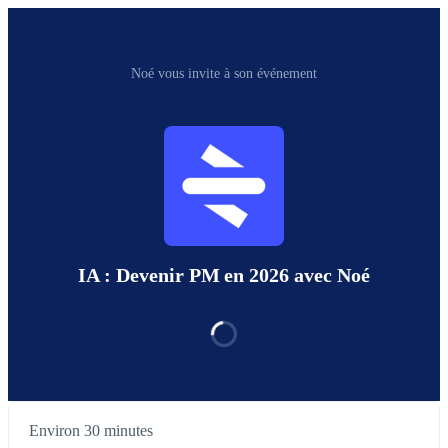
Noé vous invite à son événement
IA : Devenir PM en 2026 avec Noé
Environ 30 minutes