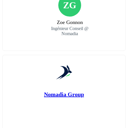
ZG
Zoe Gonnon
Ingénieur Conseil @
Nomadia
Nomadia Group