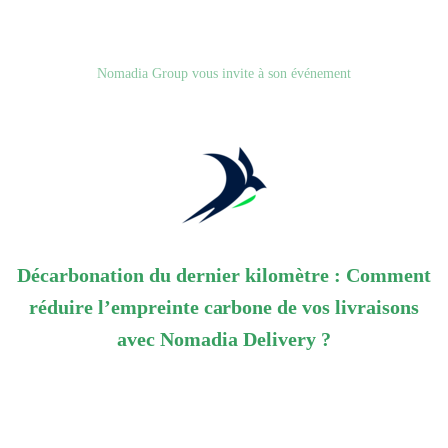
Nomadia Group vous invite à son événement
Décarbonation du dernier kilomètre : Comment
réduire l’empreinte carbone de vos livraisons
avec Nomadia Delivery ?