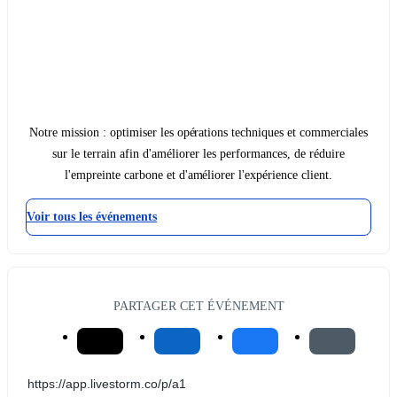
Notre mission : optimiser les opérations techniques et commerciales
sur le terrain afin d'améliorer les performances, de réduire
l'empreinte carbone et d'améliorer l'expérience client.
Voir tous les événements
PARTAGER CET ÉVÉNEMENT