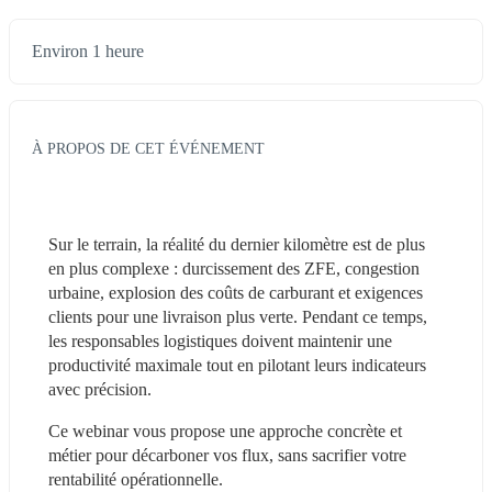
Environ 1 heure
À PROPOS DE CET ÉVÉNEMENT
Sur le terrain, la réalité du dernier kilomètre est de plus 
en plus complexe : durcissement des ZFE, congestion 
urbaine, explosion des coûts de carburant et exigences 
clients pour une livraison plus verte. Pendant ce temps, 
les responsables logistiques doivent maintenir une 
productivité maximale tout en pilotant leurs indicateurs 
avec précision.
Ce webinar vous propose une approche concrète et 
métier pour décarboner vos flux, sans sacrifier votre 
rentabilité opérationnelle.