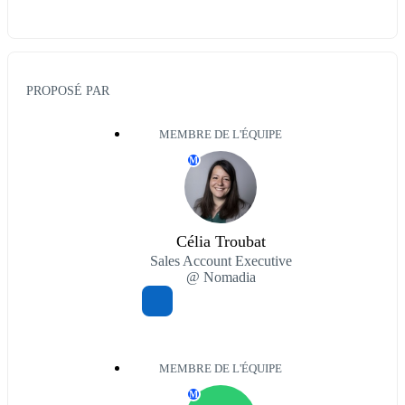
PROPOSÉ PAR
MEMBRE DE L'ÉQUIPE
M
Célia Troubat
Sales Account Executive
@ Nomadia
MEMBRE DE L'ÉQUIPE
M