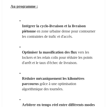
Au programme :
Intégrer la cyclo-livraison et la livraison 
piétonne
 en zone urbaine dense pour contourner 
les contraintes de trafic et d'accès.
Optimiser la massification des flux 
vers les 
lockers et les relais colis pour réduire les points 
d'arrêt et le taux d'échec de livraison.
Réduire mécaniquement les kilomètres 
parcourus
 grâce à une optimisation 
algorithmique des tournées.
Arbitrer en temps réel entre différents modes 