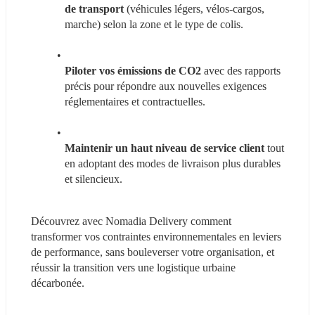
de transport
 (véhicules légers, vélos-cargos, 
marche) selon la zone et le type de colis.
Piloter vos émissions de CO2 
avec des rapports 
précis pour répondre aux nouvelles exigences 
réglementaires et contractuelles.
Maintenir un haut niveau de service client
 tout 
en adoptant des modes de livraison plus durables 
et silencieux.
Découvrez avec Nomadia Delivery comment 
transformer vos contraintes environnementales en leviers 
de performance, sans bouleverser votre organisation, et 
réussir la transition vers une logistique urbaine 
décarbonée.