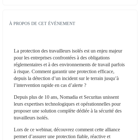
À PROPOS DE CET ÉVÉNEMENT
La protection des travailleurs isolés est un enjeu majeur 
pour les entreprises confrontées à des obligations 
réglementaires et à des environnements de travail parfois 
à risque. Comment garantir une protection efficace, 
depuis la détection d’un incident sur le terrain jusqu’à 
l’intervention rapide en cas d’alerte ?
Depuis plus de 10 ans, Nomadia et Securitas unissent 
leurs expertises technologiques et opérationnelles pour 
proposer une solution complète dédiée à la sécurité des 
travailleurs isolés.
Lors de ce webinar, découvrez comment cette alliance 
permet d’assurer une protection fiable, réactive et 