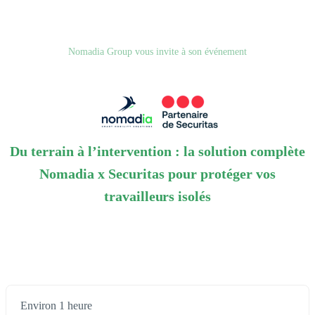
Nomadia Group vous invite à son événement
Du terrain à l’intervention : la solution complète
Nomadia x Securitas pour protéger vos
travailleurs isolés
Environ 1 heure