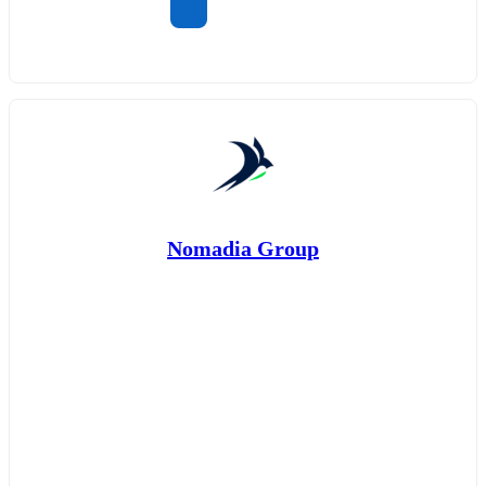
Nomadia Group