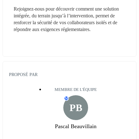
Rejoignez-nous pour découvrir comment une solution 
intégrée, du terrain jusqu’à l’intervention, permet de 
renforcer la sécurité de vos collaborateurs isolés et de 
répondre aux exigences réglementaires.
PROPOSÉ PAR
MEMBRE DE L'ÉQUIPE
M
PB
Pascal Beauvillain