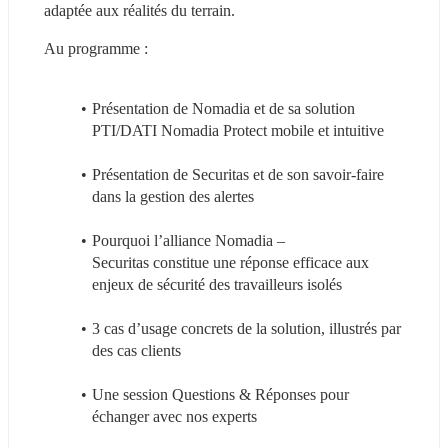
adaptée aux réalités du terrain.
Au programme : 
Présentation de Nomadia et de sa solution 
PTI/DATI Nomadia Protect mobile et intuitive
Présentation de Securitas et de son savoir-faire 
dans la gestion des alertes
Pourquoi l’alliance Nomadia – 
Securitas constitue une réponse efficace aux 
enjeux de sécurité des travailleurs isolés
3 cas d’usage concrets de la solution, illustrés par 
des cas clients
Une session Questions & Réponses pour 
échanger avec nos experts 