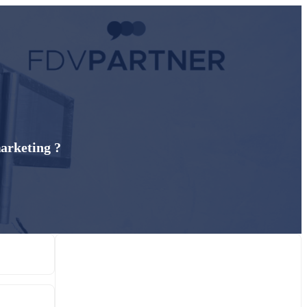
marketing ?