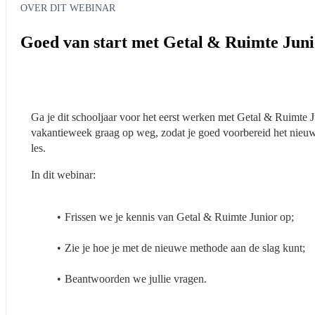
OVER DIT WEBINAR
Goed van start met Getal & Ruimte Juni
Ga je dit schooljaar voor het eerst werken met Getal & Ruimte Ju
vakantieweek graag op weg, zodat je goed voorbereid het nieuwe s
les.
In dit webinar:
Frissen we je kennis van Getal & Ruimte Junior op;
Zie je hoe je met de nieuwe methode aan de slag kunt;
Beantwoorden we jullie vragen.