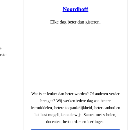
Noordhoff
Elke dag beter dan gisteren.
 
ste 
Wat is er leuker dan beter worden? Of anderen verder
brengen? Wij werken iedere dag aan betere
leermiddelen, betere toegankelijkheid, beter aanbod en
het best mogelijke onderwijs. Samen met scholen,
docenten, bestuurders en leerlingen.