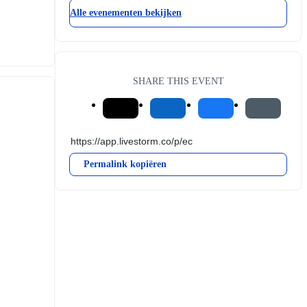
Alle evenementen bekijken
SHARE THIS EVENT
Permalink kopiëren