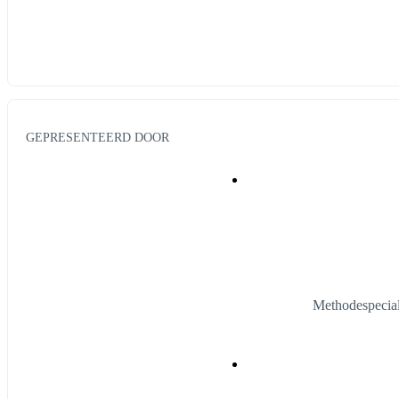
GEPRESENTEERD DOOR
Methodespecia