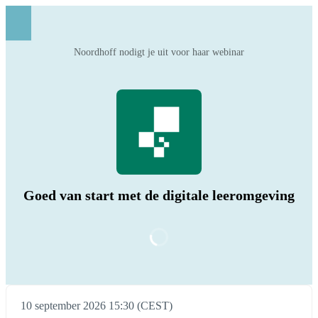
Noordhoff nodigt je uit voor haar webinar
Goed van start met de digitale leeromgeving
10 september 2026 15:30 (CEST)