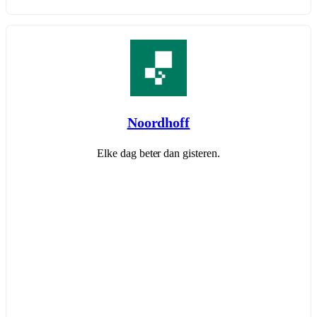
Noordhoff
Elke dag beter dan gisteren.