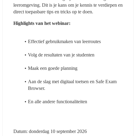
leeromgeving. Dit is je kans om je kennis te verdiepen en 
direct toepasbare tips en tricks op te doen.
Highlights van het webinar:
Effectief gebruikmaken van leerroutes
Volg de resultaten van je studenten
Maak een goede planning
Aan de slag met digitaal toetsen en Safe Exam 
Browser.
En alle andere functionaliteiten
Datum: donderdag 10 september 2026