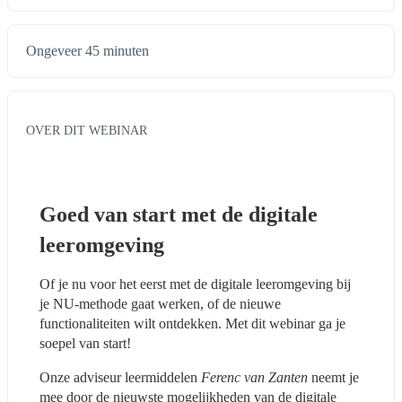
Ongeveer 45 minuten
OVER DIT WEBINAR
Goed van start met de digitale 
leeromgeving
Of je nu voor het eerst met de digitale leeromgeving bij 
je NU-methode gaat werken, of de nieuwe 
functionaliteiten wilt ontdekken. Met dit webinar ga je 
soepel van start!
Onze adviseur leermiddelen 
Ferenc van Zanten
 neemt je 
mee door de nieuwste mogelijkheden van de digitale 