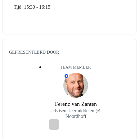
Tijd: 15:30 - 16:15
GEPRESENTEERD DOOR
TEAM MEMBER
T
Ferenc van Zanten
adviseur leermiddelen @
Noordhoff