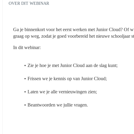
OVER DIT WEBINAR
Ga je binnenkort voor het eerst werken met Junior Cloud? Of wil
graag op weg, zodat je goed voorbereid het nieuwe schooljaar star
In dit webinar:
Zie je hoe je met Junior Cloud aan de slag kunt;
Frissen we je kennis op van Junior Cloud;
Laten we je alle vernieuwingen zien;
Beantwoorden we jullie vragen.