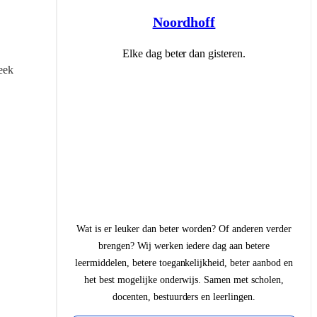
Noordhoff
Elke dag beter dan gisteren.
ek 
Wat is er leuker dan beter worden? Of anderen verder
brengen? Wij werken iedere dag aan betere
leermiddelen, betere toegankelijkheid, beter aanbod en
het best mogelijke onderwijs. Samen met scholen,
docenten, bestuurders en leerlingen.