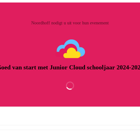
Noordhoff nodigt u uit voor hun evenement
oed van start met Junior Cloud schooljaar 2024-20