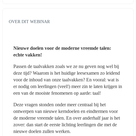
OVER DIT WEBINAR
Nieuwe doelen voor de moderne vreemde talen: 
echte vakken!
Passen de taalvakken zoals we ze nu geven nog wel bij 
deze tijd? Waarom is het huidige leesexamen zo leidend 
voor de inhoud van onze taalvakken? En vooral: wat is 
er nodig om leerlingen (veel!) meer zin te laten krijgen in 
een van de mooiste fenomenen op aarde: taal!  
Deze vragen stonden onder meer centraal bij het 
ontwerpen van nieuwe kerndoelen en eindtermen voor 
de moderne vreemde talen. En over anderhalf jaar is het 
zover: dan start de eerste lichting leerlingen die met de 
nieuwe doelen zullen werken.  