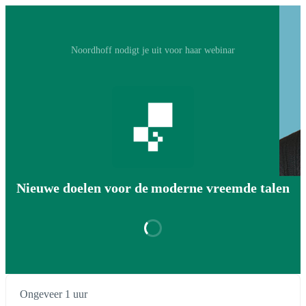
Noordhoff nodigt je uit voor haar webinar
Nieuwe doelen voor de moderne vreemde talen
Ongeveer 1 uur