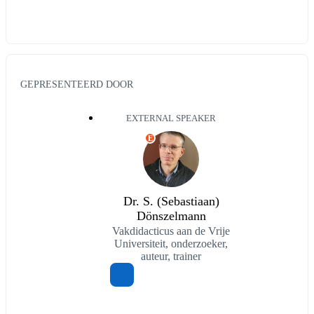
GEPRESENTEERD DOOR
EXTERNAL SPEAKER
E
Dr. S. (Sebastiaan)
Dönszelmann
Vakdidacticus aan de Vrije
Universiteit, onderzoeker,
auteur, trainer