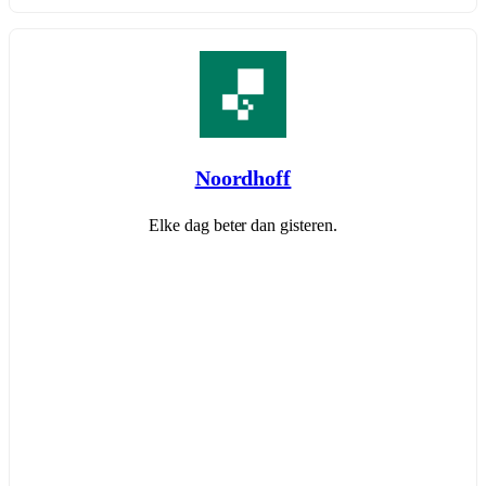
Noordhoff
Elke dag beter dan gisteren.