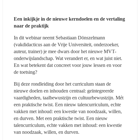
Een inkijkje in de nieuwe kerndoelen en de vertaling 
naar de praktijk
In dit webinar neemt Sebastiaan Dönszelmann 
(vakdidacticus aan de Vrije Universiteit, onderzoeker, 
auteur, trainer) je mee dwars door het nieuwe MVT-
onderwijslandschap. Wat verandert er, en wat juist niet. 
En wat betekent dat concreet voor jouw lessen en voor 
de toetsing?  
Bij deze rondleiding door het curriculum staan de 
nieuwe doelen en inhouden centraal: geïntegreerde 
vaardigheden, taalbewustzijn en cultuurbewustzijn. Mét 
een praktische twist. Een nieuw talencurriculum, echte 
vakken met inhoud: een kwestie van noodzaak, willen, 
en durven. Met een praktische twist. Een nieuw 
talencurriculum, echte vakken met inhoud: een kwestie 
van noodzaak, willen, en durven.  