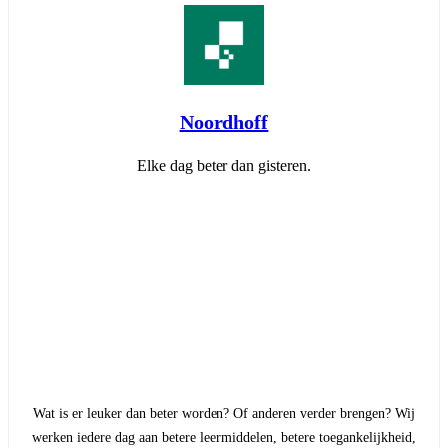
Noordhoff
Elke dag beter dan gisteren.
Wat is er leuker dan beter worden? Of anderen verder brengen? Wij
werken iedere dag aan betere leermiddelen, betere toegankelijkheid,