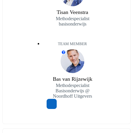
Tisan Veenstra
Methodespecialist
basisonderwijs
TEAM MEMBER
T
Bas van Rijzewijk
Methodespecialist
Basisonderwijs @
Noordhoff Uitgevers