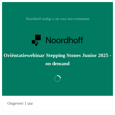
Noordhoff nodigt u uit voor hun evenement
Oriëntatiewebinar Stepping Stones Junior 2025 -
on demand
Ongeveer 1 uur