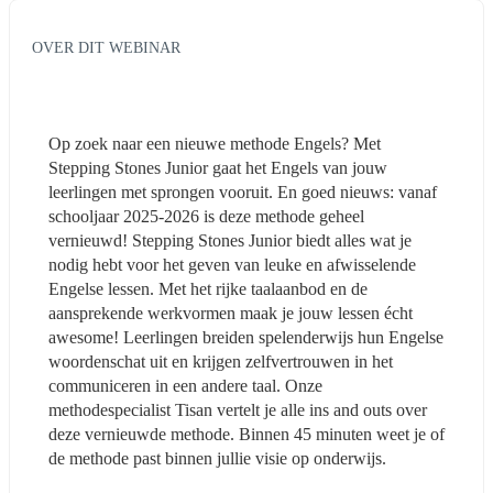
OVER DIT WEBINAR
Op zoek naar een nieuwe methode Engels? Met 
Stepping Stones Junior gaat het Engels van jouw 
leerlingen met sprongen vooruit. En goed nieuws: vanaf 
schooljaar 2025-2026 is deze methode geheel 
vernieuwd! Stepping Stones Junior biedt alles wat je 
nodig hebt voor het geven van leuke en afwisselende 
Engelse lessen. Met het rijke taalaanbod en de 
aansprekende werkvormen maak je jouw lessen écht 
awesome! Leerlingen breiden spelenderwijs hun Engelse 
woordenschat uit en krijgen zelfvertrouwen in het 
communiceren in een andere taal. Onze 
methodespecialist Tisan vertelt je alle ins and outs over 
deze vernieuwde methode. Binnen 45 minuten weet je of 
de methode past binnen jullie visie op onderwijs.