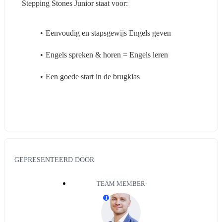
Stepping Stones Junior staat voor:
Eenvoudig en stapsgewijs Engels geven
Engels spreken & horen = Engels leren
Een goede start in de brugklas
GEPRESENTEERD DOOR
TEAM MEMBER
T