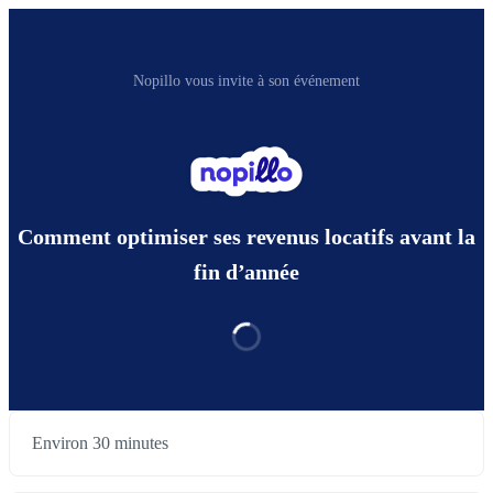
Nopillo vous invite à son événement
Comment optimiser ses revenus locatifs avant la
fin d’année
Environ 30 minutes