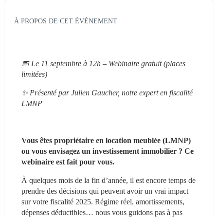
À PROPOS DE CET ÉVÉNEMENT
📅 Le 11 septembre à 12h – Webinaire gratuit (places 
limitées)
✨ Présenté par Julien Gaucher, notre expert en fiscalité 
LMNP
Vous êtes propriétaire en location meublée (LMNP) 
ou vous envisagez un investissement immobilier ? Ce 
webinaire est fait pour vous.
À quelques mois de la fin d’année, il est encore temps de 
prendre des décisions qui peuvent avoir un vrai impact 
sur votre fiscalité 2025. Régime réel, amortissements, 
dépenses déductibles… nous vous guidons pas à pas 