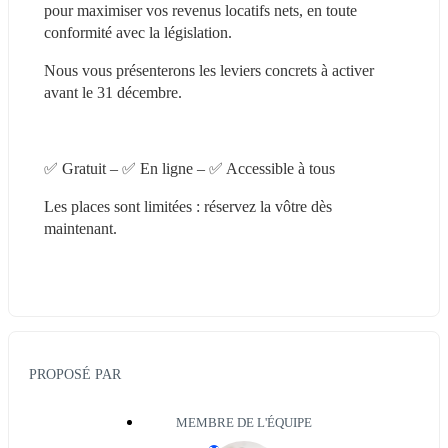
pour maximiser vos revenus locatifs nets, en toute 
conformité avec la législation.
Nous vous présenterons les leviers concrets à activer 
avant le 31 décembre.
✅ Gratuit – ✅ En ligne – ✅ Accessible à tous
Les places sont limitées : réservez la vôtre dès 
maintenant.
PROPOSÉ PAR
MEMBRE DE L'ÉQUIPE