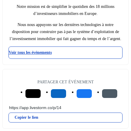
Notre mission est de simplifier le quotidien des 18 millions
d’investisseurs immobiliers en Europe.
Nous nous appuyons sur les dernières technologies à notre
disposition pour construire pas à pas le système d’exploitation de
l’investissement immobilier qui fait gagner du temps et de l’argent.
Voir tous les événements
PARTAGER CET ÉVÉNEMENT
Copier le lien