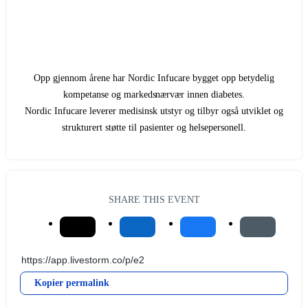
Opp gjennom årene har Nordic Infucare bygget opp betydelig
kompetanse og markedsnærvær innen diabetes.
Nordic Infucare leverer medisinsk utstyr og tilbyr også utviklet og
strukturert støtte til pasienter og helsepersonell.
SHARE THIS EVENT
Kopier permalink