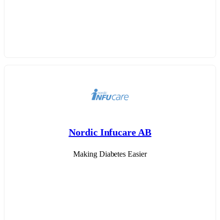
Nordic Infucare AB
Making Diabetes Easier