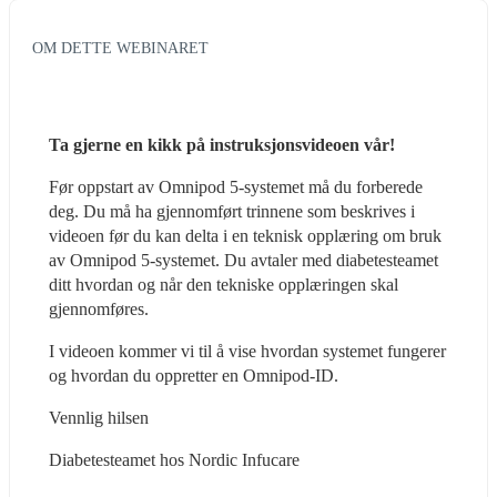
OM DETTE WEBINARET
Ta gjerne en kikk på instruksjonsvideoen vår! 
Før oppstart av Omnipod 5-systemet må du forberede 
deg. Du må ha gjennomført trinnene som beskrives i 
videoen før du kan delta i en teknisk opplæring om bruk 
av Omnipod 5-systemet. Du avtaler med diabetesteamet 
ditt hvordan og når den tekniske opplæringen skal 
gjennomføres. 
I videoen kommer vi til å vise hvordan systemet fungerer 
og hvordan du oppretter en Omnipod-ID. 
Vennlig hilsen 
Diabetesteamet hos Nordic Infucare