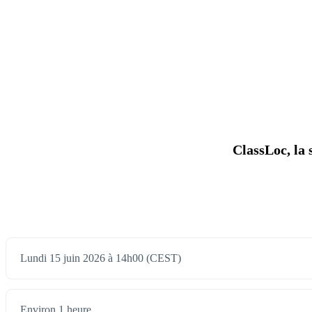
ClassLoc, la 
Lundi 15 juin 2026 à 14h00 (CEST)
Environ 1 heure