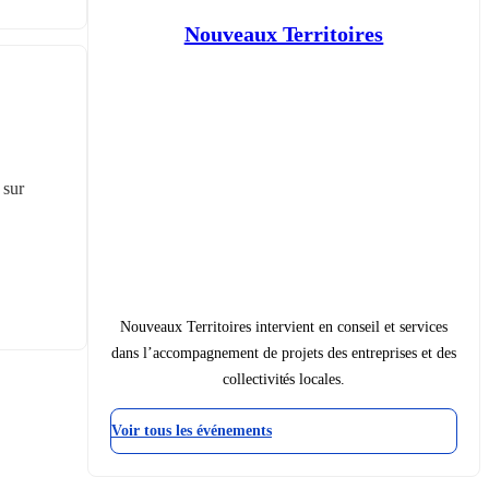
Nouveaux Territoires
sur 
Nouveaux Territoires intervient en conseil et services
dans l’accompagnement de projets des entreprises et des
collectivités locales.
Voir tous les événements