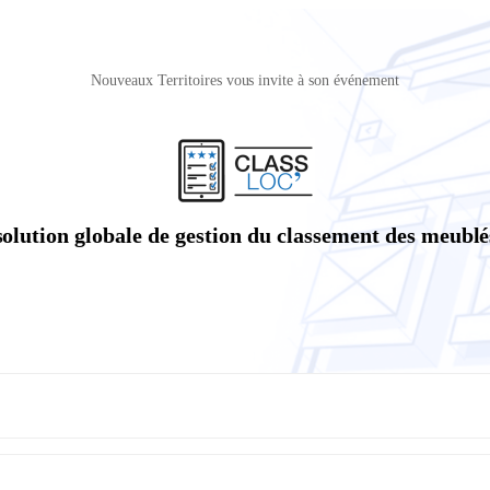
Nouveaux Territoires vous invite à son événement
solution globale de gestion du classement des meubl