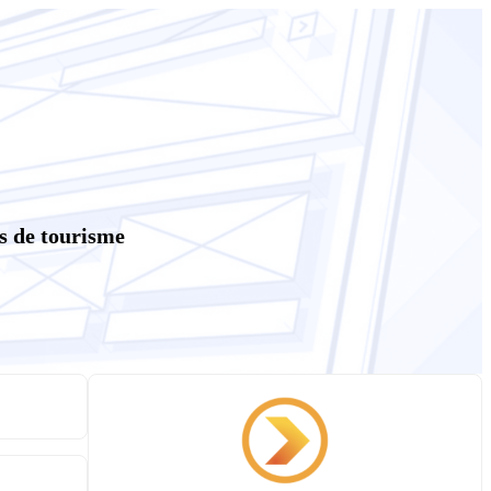
és de tourisme