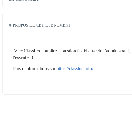
À PROPOS DE CET ÉVÉNEMENT
Avec ClassLoc, oubliez la gestion fastidieuse de l’administratif, 
l'essentiel !
Plus d'informations sur 
https://classloc.info/