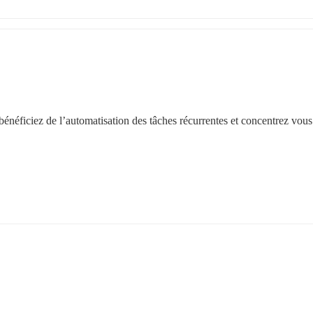
bénéficiez de l’automatisation des tâches récurrentes et concentrez vous 