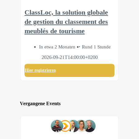
ClassLoc, la solution globale
de gestion du classement des
meublés de tourisme
In etwa 2 Monaten
Rund 1 Stunde
2026-09-21T14:00:00+0200
Hier registrieren
Vergangene Events