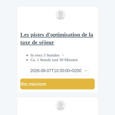
Les pistes d'optimisation de la
taxe de séjour
In etwa 3 Stunden
Ca. 1 Stunde und 30 Minuten
Hier registrieren