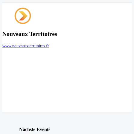
Nouveaux Territoires
www.nouveauxterritoires.fr
Nächste Events