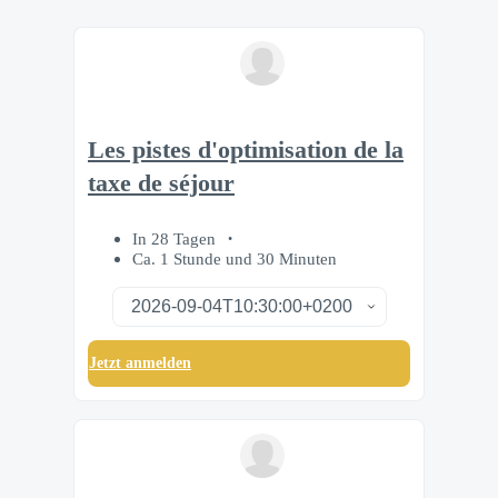
Les pistes d'optimisation de la
taxe de séjour
In 28 Tagen
Ca. 1 Stunde und 30 Minuten
Jetzt anmelden