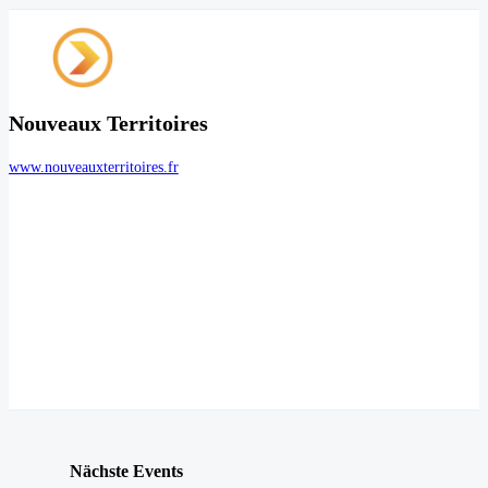
Nouveaux Territoires
www.nouveauxterritoires.fr
Nächste Events