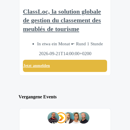
ClassLoc, la solution globale
de gestion du classement des
meublés de tourisme
In etwa ein Monat
Rund 1 Stunde
2026-09-21T14:00:00+0200
Jetzt anmelden
Vergangene Events