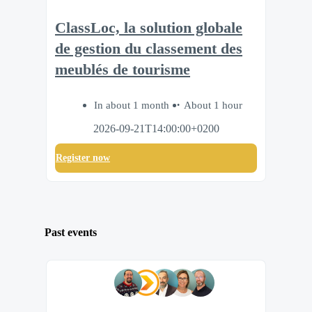
ClassLoc, la solution globale
de gestion du classement des
meublés de tourisme
In about 1 month
About 1 hour
2026-09-21T14:00:00+0200
Register now
Past events