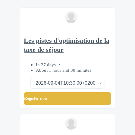
Les pistes d'optimisation de la
taxe de séjour
In 27 days
About 1 hour and 30 minutes
Register now