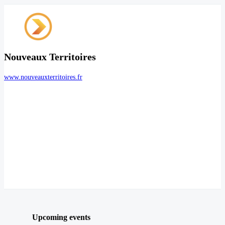
Nouveaux Territoires
www.nouveauxterritoires.fr
Upcoming events