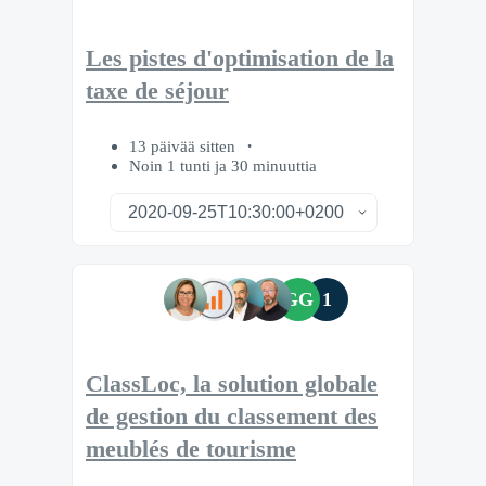
Les pistes d'optimisation de la
taxe de séjour
13 päivää sitten
Noin 1 tunti ja 30 minuuttia
GG
1
ClassLoc, la solution globale
de gestion du classement des
meublés de tourisme