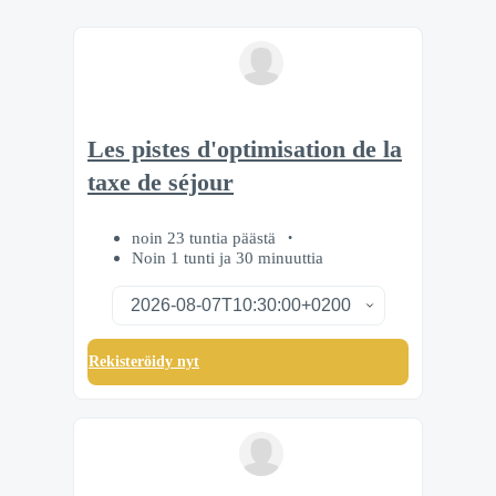
Les pistes d'optimisation de la
taxe de séjour
noin 23 tuntia päästä
Noin 1 tunti ja 30 minuuttia
Rekisteröidy nyt