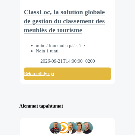
ClassLoc, la solution globale
de gestion du classement des
meublés de tourisme
noin 2 kuukautta päästä
Noin 1 tunti
2026-09-21T14:00:00+0200
Rekisteröidy nyt
Aiemmat tapahtumat