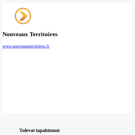
Nouveaux Territoires
www.nouveauxterritoires.fr
Tulevat tapahtumat