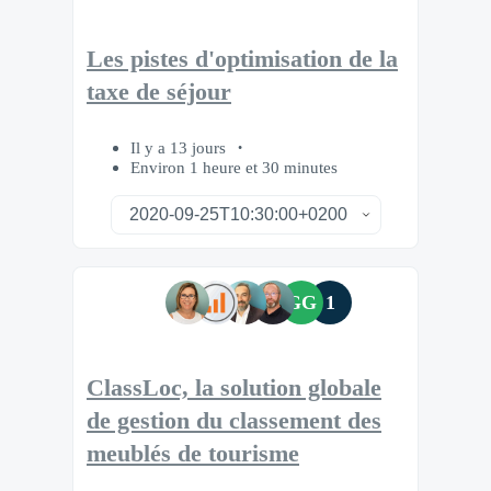
Les pistes d'optimisation de la
taxe de séjour
Il y a 13 jours
Environ 1 heure et 30 minutes
GG
1
ClassLoc, la solution globale
de gestion du classement des
meublés de tourisme