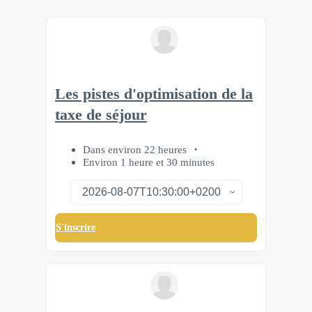
Les pistes d'optimisation de la
taxe de séjour
Dans environ 22 heures
Environ 1 heure et 30 minutes
S'inscrire