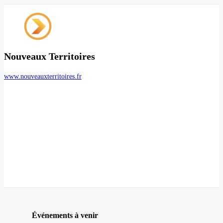
Nouveaux Territoires
www.nouveauxterritoires.fr
Événements à venir