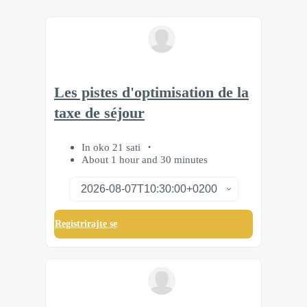
Les pistes d'optimisation de la
taxe de séjour
In oko 21 sati
About 1 hour and 30 minutes
Registrirajte se