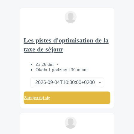
Les pistes d'optimisation de la
taxe de séjour
Za 26 dni
Około 1 godziny i 30 minut
Zarejestruj się