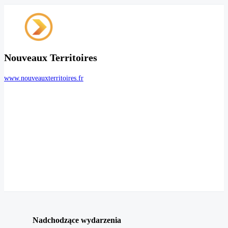
Nouveaux Territoires
www.nouveauxterritoires.fr
Nadchodzące wydarzenia