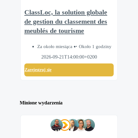
ClassLoc, la solution globale
de gestion du classement des
meublés de tourisme
Za około miesiąca
Około 1 godziny
2026-09-21T14:00:00+0200
Zarejestruj się
Minione wydarzenia