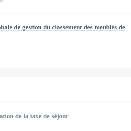
分钟
lobale de gestion du classement des meublés de
ation de la taxe de séjour