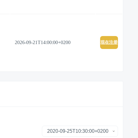
2026-09-21T14:00:00+0200
现在注册