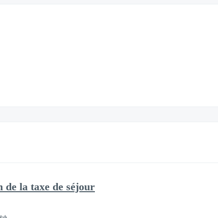
n de la taxe de séjour