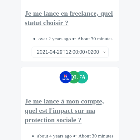
Je me lance en freelance, quel
statut choisir ?
over 2 years ago
About 30 minutes
QL
FA
Je me lance à mon compte,
quel est l'impact sur ma
protection sociale ?
about 4 years ago
About 30 minutes