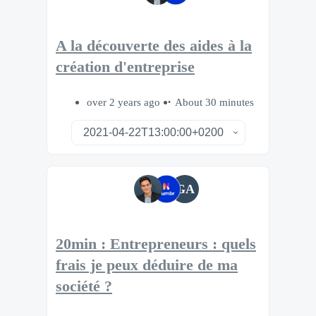
A la découverte des aides à la
création d'entreprise
over 2 years ago
About 30 minutes
GA
20min : Entrepreneurs : quels
frais je peux déduire de ma
société ?