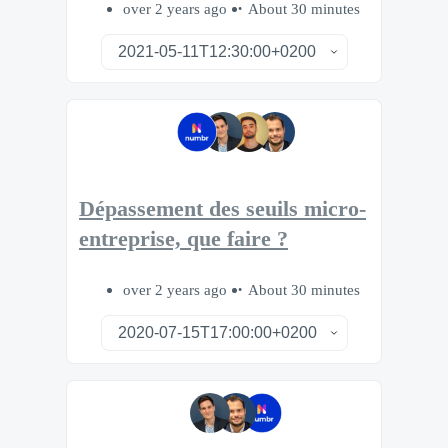
over 2 years ago
About 30 minutes
Dépassement des seuils micro-
entreprise, que faire ?
over 2 years ago
About 30 minutes