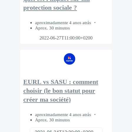
protection sociale ?
aproximadamente 4 anos atrás
Aprox. 30 minutos
2022-06-27T11:00:00+0200
EURL vs SASU : comment
choisir (le bon statut pour
créer ma société)
aproximadamente 4 anos atrás
Aprox. 30 minutos