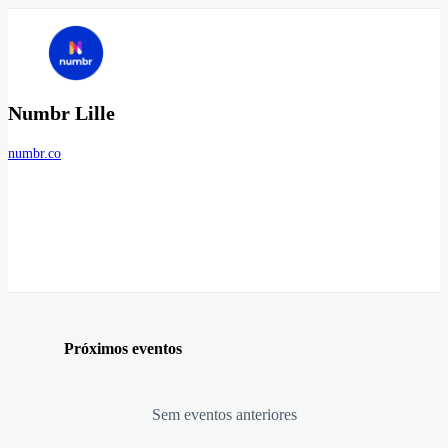
Numbr Lille
numbr.co
Próximos eventos
Sem eventos anteriores