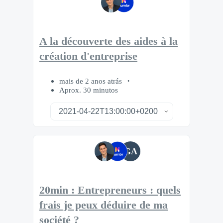
A la découverte des aides à la
création d'entreprise
mais de 2 anos atrás
Aprox. 30 minutos
GA
20min : Entrepreneurs : quels
frais je peux déduire de ma
société ?