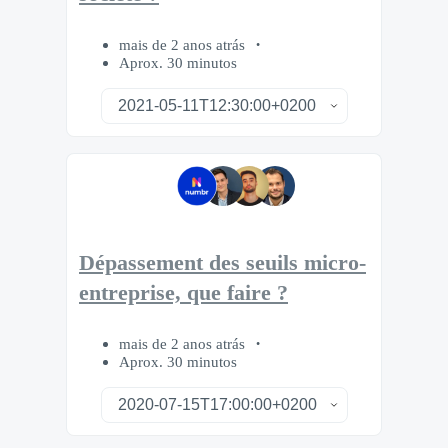
mais de 2 anos atrás
Aprox. 30 minutos
Dépassement des seuils micro-
entreprise, que faire ?
mais de 2 anos atrás
Aprox. 30 minutos