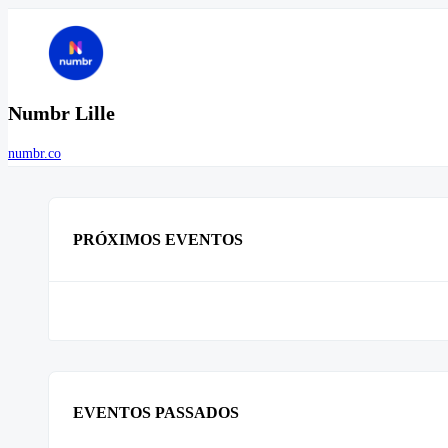
Numbr Lille
numbr.co
PRÓXIMOS EVENTOS
EVENTOS PASSADOS