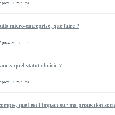
Aprox. 30 minutos
ils micro-entreprise, que faire ?
Aprox. 30 minutos
ance, quel statut choisir ?
Aprox. 30 minutos
ompte, quel est l'impact sur ma protection soci