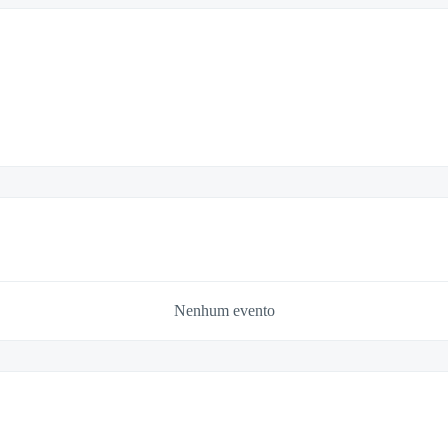
Nenhum evento