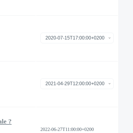
ale ?
2022-06-27T11:00:00+0200