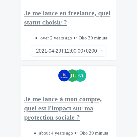
Je me lance en freelance, quel
statut choisir ?
over 2 years ago
Oko 30 minuta
QL
FA
Je me lance à mon compte,
quel est l'impact sur ma
protection sociale ?
about 4 years ago
Oko 30 minuta