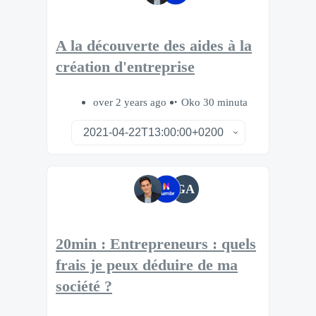
A la découverte des aides à la
création d'entreprise
over 2 years ago
Oko 30 minuta
GA
20min : Entrepreneurs : quels
frais je peux déduire de ma
société ?