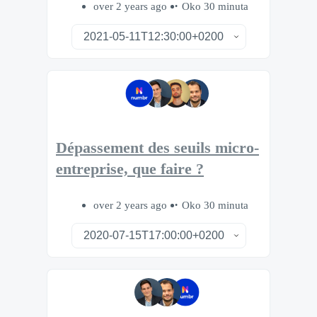
over 2 years ago
Oko 30 minuta
Dépassement des seuils micro-
entreprise, que faire ?
over 2 years ago
Oko 30 minuta