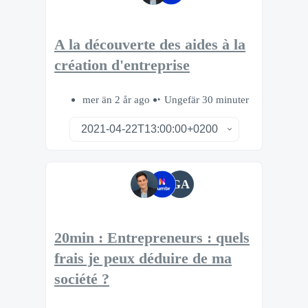
A la découverte des aides à la
création d'entreprise
mer än 2 år ago
Ungefär 30 minuter
GA
20min : Entrepreneurs : quels
frais je peux déduire de ma
société ?