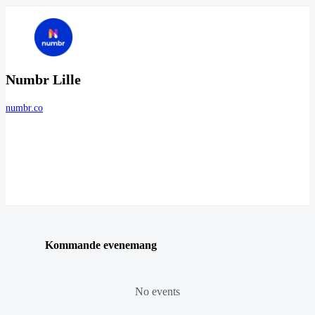
Numbr Lille
numbr.co
Kommande evenemang
No events