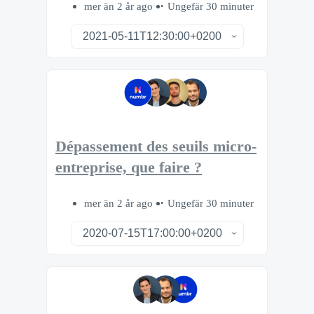
mer än 2 år ago
Ungefär 30 minuter
Dépassement des seuils micro-
entreprise, que faire ?
mer än 2 år ago
Ungefär 30 minuter