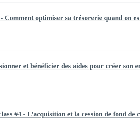
 - Comment optimiser sa trésorerie quand on es
sionner et bénéficier des aides pour créer so
lass #4 - L’acquisition et la cession de fond de