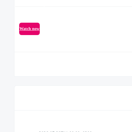
Watch now