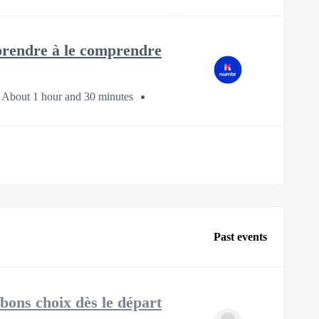
pprendre à le comprendre
About 1 hour and 30 minutes
Past events
 bons choix dès le départ