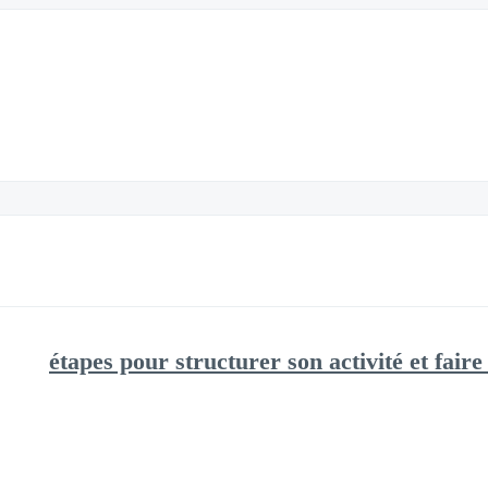
🚀 5 étapes pour structurer son activité et fair