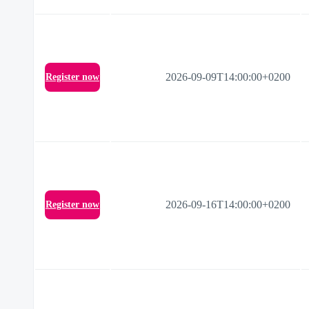
2026-09-09T14:00:00+0200
Register now
2026-09-16T14:00:00+0200
Register now