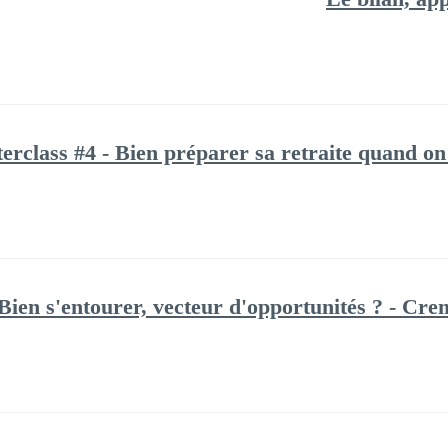
erclass #4 - Bien préparer sa retraite quand on 
 Bien s'entourer, vecteur d'opportunités ? - C