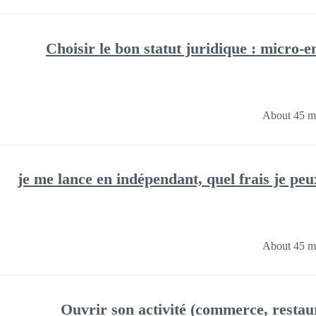
Choisir le bon statut juridique : micro
About 45 m
je me lance en indépendant, quel frais je pe
About 45 m
Ouvrir son activité (commerce, restaur