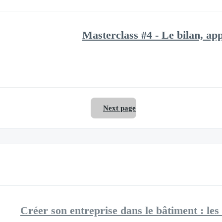
Masterclass #4 - Le bilan, a
Next page
Créer son entreprise dans le bâtiment : les