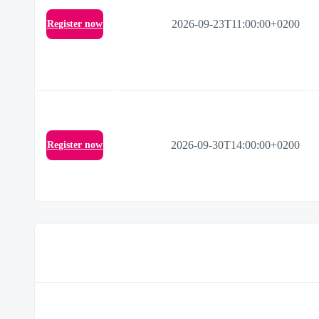
2026-09-23T11:00:00+0200
Register now
2026-09-30T14:00:00+0200
Register now