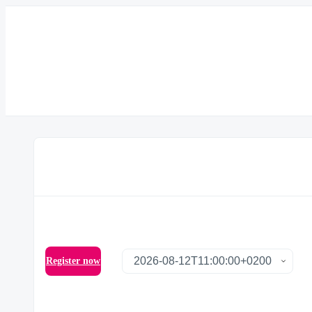
Register now