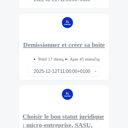
Demissionner et créer sa boite
Prieš 17 dienų
Apie 45 minučių
Choisir le bon statut juridique
: micro-entreprise, SASU,