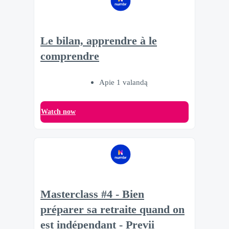
Le bilan, apprendre à le
comprendre
Apie 1 valandą
Watch now
Masterclass #4 - Bien
préparer sa retraite quand on
est indépendant - Previi