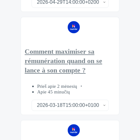
Comment maximiser sa
rémunération quand on se
lance à son compte ?
Prieš apie 2 mėnesių
Apie 45 minučių