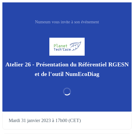
Numeum vous invite à son événement
Atelier 26 - Présentation du Référentiel RGESN
et de l'outil NumEcoDiag
Mardi 31 janvier 2023 à 17h00 (CET)