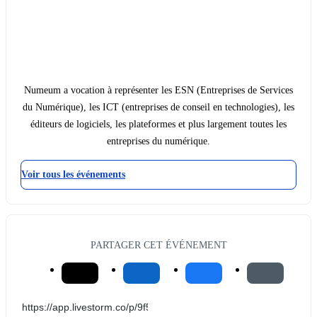
Numeum a vocation à représenter les ESN (Entreprises de Services
du Numérique), les ICT (entreprises de conseil en technologies), les
éditeurs de logiciels, les plateformes et plus largement toutes les
entreprises du numérique.
Voir tous les événements
PARTAGER CET ÉVÉNEMENT