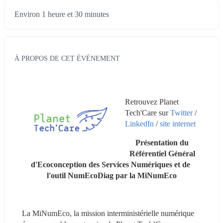
Environ 1 heure et 30 minutes
À PROPOS DE CET ÉVÉNEMENT
Retrouvez Planet 
Tech'Care sur 
Twitter
 / 
LinkedIn
 / 
site internet
Présentation du 
Référentiel Général 
d'Ecoconception des Services Numériques et de 
l'outil NumEcoDiag par la MiNumEco
La MiNumEco, la mission interministérielle numérique 