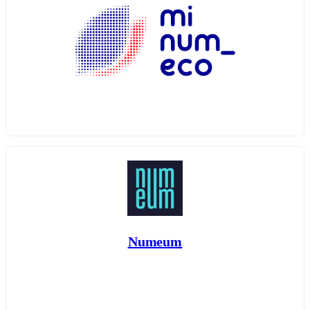
Numeum