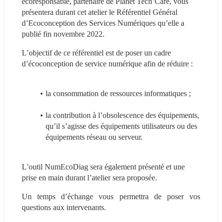
écoresponsable, partenaire de Planet Tech’Care, vous 
présentera durant cet atelier le Référentiel Général 
d’Ecoconception des Services Numériques qu’elle a 
publié fin novembre 2022. 
L’objectif de ce référentiel est de poser un cadre 
d’écoconception de service numérique afin de réduire :
la consommation de ressources informatiques ;
la contribution à l’obsolescence des équipements, 
qu’il s’agisse des équipements utilisateurs ou des 
équipements réseau ou serveur.
L’outil NumEcoDiag sera également présenté et une 
prise en main durant l’atelier sera proposée.
Un temps d’échange vous permettra de poser vos 
questions aux intervenants.