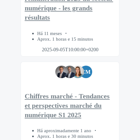
numérique - les grands
résultats
Há 11 meses
Aprox. 1 horas e 15 minutos
2025-09-05T10:00:00+0200
CM
Chiffres marché - Tendances
et perspectives marché du
numérique S1 2025
Há aproximadamente 1 ano
Aprox. 1 horas e 30 minutos