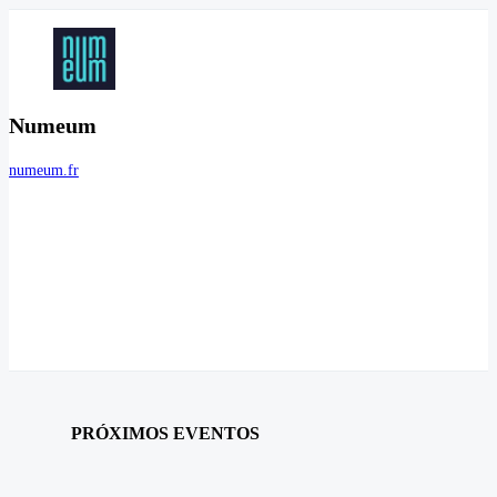
Numeum
numeum.fr
PRÓXIMOS EVENTOS