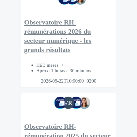
Observatoire RH-
rémunérations 2026 du
secteur numérique - les
grands résultats
Há 3 meses
Aprox. 1 horas e 30 minutos
2026-05-22T10:00:00+0200
VR
Observatoire RH-
rémunération 2025 du secteur