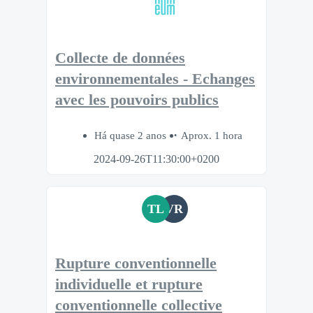
Collecte de données
environnementales - Echanges
avec les pouvoirs publics
Há quase 2 anos
Aprox. 1 hora
2024-09-26T11:30:00+0200
TL
VR
Rupture conventionnelle
individuelle et rupture
conventionnelle collective