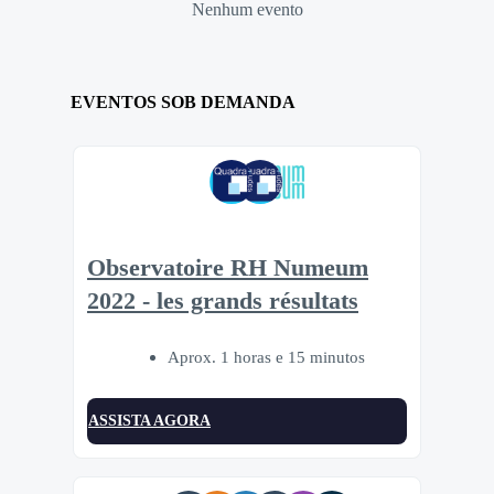
Nenhum evento
EVENTOS SOB DEMANDA
Observatoire RH Numeum
2022 - les grands résultats
Aprox. 1 horas e 15 minutos
ASSISTA AGORA