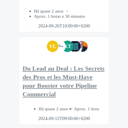
Há quase 2 anos
Aprox. 1 horas e 30 minutos
2024-09-26T10:00:00+0200
VL
XT
Du Lead au Deal : Les Secrets
des Pros et les Must-Have
pour Booster votre Pipeline
Commercial
Há quase 2 anos
Aprox. 1 hora
2024-09-12T09:00:00+0200