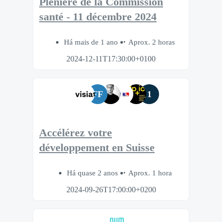
Plénière de la Commission
santé - 11 décembre 2024
Há mais de 1 ano
Aprox. 2 horas
2024-12-11T17:30:00+0100
FF
1
Accélérez votre
développement en Suisse
Há quase 2 anos
Aprox. 1 hora
2024-09-26T17:00:00+0200